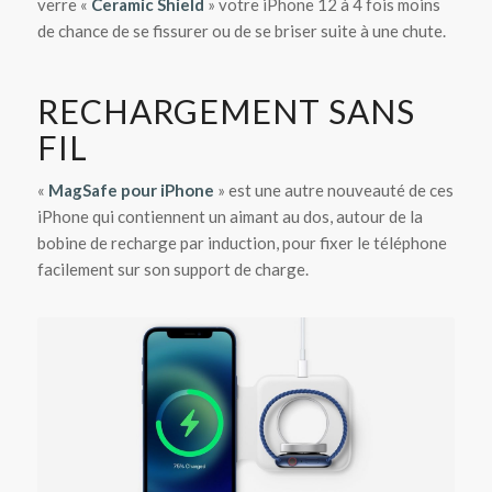
verre «
Ceramic Shield
» votre iPhone 12 à 4 fois moins
de chance de se fissurer ou de se briser suite à une chute.
RECHARGEMENT SANS
FIL
«
MagSafe pour iPhone
» est une autre nouveauté de ces
iPhone qui contiennent un aimant au dos, autour de la
bobine de recharge par induction, pour fixer le téléphone
facilement sur son support de charge.