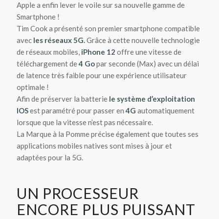
Apple a enfin lever le voile sur sa nouvelle gamme de
Smartphone !
Tim Cook a présenté son premier smartphone compatible
avec
les réseaux 5G.
Grâce à cette nouvelle technologie
de réseaux mobiles,
iPhone 12
offre une vitesse de
téléchargement de
4 Go
par seconde (Max) avec un délai
de latence très faible pour une expérience utilisateur
optimale !
Afin de préserver la batterie
le système d’exploitation
IOS
est paramétré pour passer en
4G
automatiquement
lorsque que la vitesse n’est pas nécessaire.
La Marque à la Pomme précise également que toutes ses
applications mobiles natives sont mises à jour et
adaptées pour la 5G.
UN PROCESSEUR
ENCORE PLUS PUISSANT