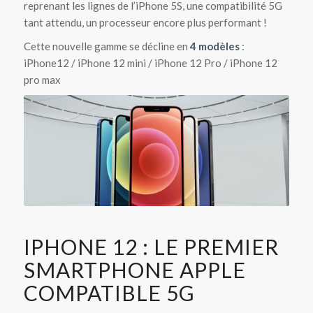
reprenant les lignes de l’iPhone 5S, une compatibilité 5G
tant attendu, un processeur encore plus performant !
Cette nouvelle gamme se décline en
4 modèles
:
iPhone12 / iPhone 12 mini / iPhone 12 Pro / iPhone 12
pro max
IPHONE 12 : LE PREMIER
SMARTPHONE APPLE
COMPATIBLE 5G