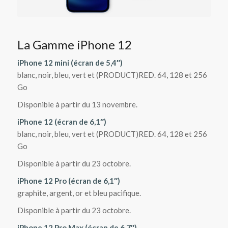
La Gamme iPhone 12
iPhone 12 mini (écran de 5,4″)
blanc, noir, bleu, vert et (PRODUCT)RED. 64, 128 et 256
Go
Disponible à partir du 13 novembre.
iPhone 12 (écran de 6,1″)
blanc, noir, bleu, vert et (PRODUCT)RED. 64, 128 et 256
Go
Disponible à partir du 23 octobre.
iPhone 12 Pro (écran de 6,1″)
graphite, argent, or et bleu pacifique.
Disponible à partir du 23 octobre.
iPhone 12 Pro Max (écran de 6,7″)