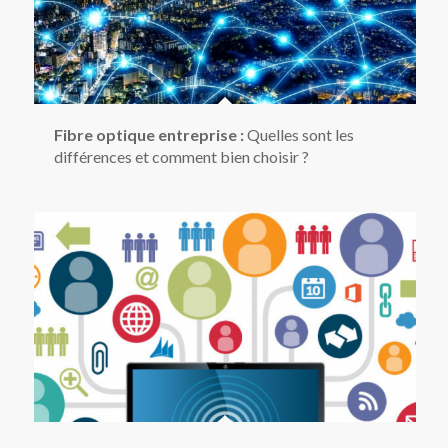
Fibre optique entreprise :
Quelles sont les
différences et comment bien choisir ?