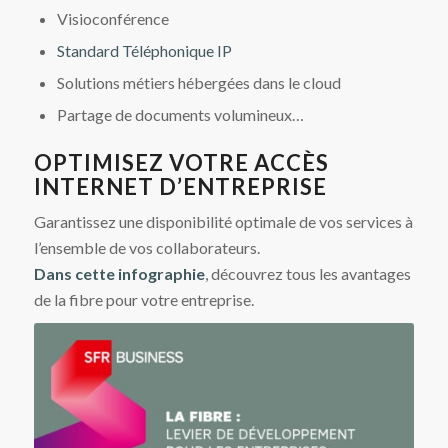
Visioconférence
Standard Téléphonique IP
Solutions métiers hébergées dans le cloud
Partage de documents volumineux…
OPTIMISEZ VOTRE ACCÈS
INTERNET D’ENTREPRISE
Garantissez une disponibilité optimale de vos services à
l’ensemble de vos collaborateurs.
Dans cette infographie
, découvrez tous les avantages
de la fibre pour votre entreprise.