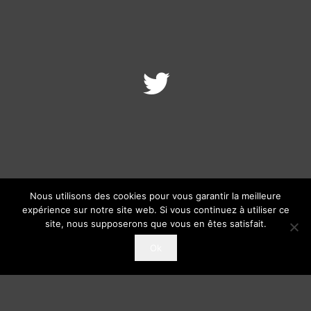
Nous utilisons des cookies pour vous garantir la meilleure
expérience sur notre site web. Si vous continuez à utiliser ce
site, nous supposerons que vous en êtes satisfait.
Ok