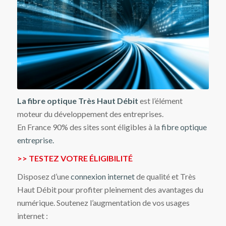
La fibre optique Très Haut Débit
est l’élément
moteur du développement des entreprises.
En France 90% des sites sont éligibles à la
fibre optique
entreprise.
>> TESTEZ VOTRE ÉLIGIBILITÉ
Disposez d’une
connexion internet
de qualité et Très
Haut Débit pour profiter pleinement des avantages du
numérique. Soutenez l’augmentation de vos usages
internet :