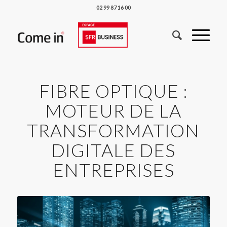
02 99 87 16 00
FIBRE OPTIQUE :
MOTEUR DE LA
TRANSFORMATION
DIGITALE DES
ENTREPRISES