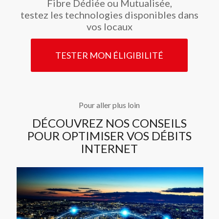
Fibre Dédiée ou Mutualisée,
testez les technologies disponibles dans
vos locaux
TESTER MON ÉLIGIBILITÉ
Pour aller plus loin
DÉCOUVREZ NOS CONSEILS
POUR OPTIMISER VOS DÉBITS
INTERNET