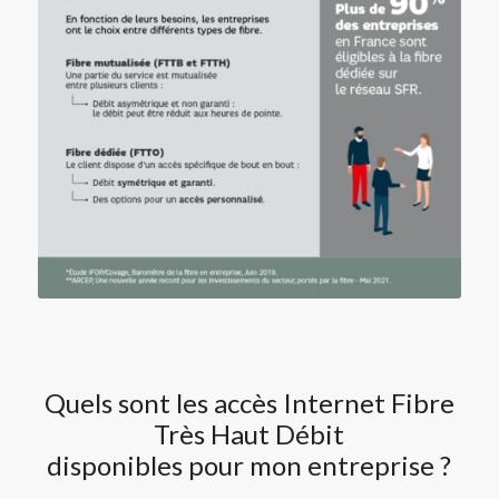
Quels sont les accès Internet Fibre
Très Haut Débit
disponibles pour mon entreprise ?