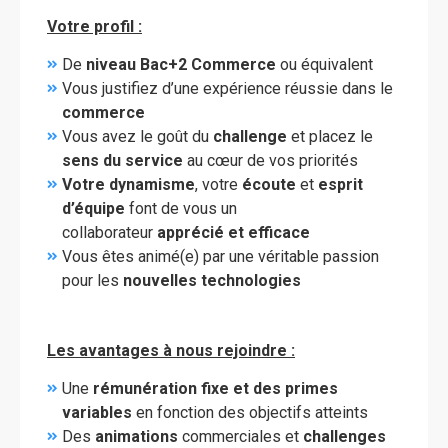
Votre profil :
De
niveau Bac+2 Commerce
ou équivalent
Vous justifiez d’une expérience réussie dans le
commerce
Vous avez le goût du
challenge
et placez le
sens du service
au cœur de vos priorités
Votre dynamisme
, votre
écoute
et
esprit
d’équipe
font de vous un
collaborateur
apprécié et efficace
Vous êtes animé(e) par une véritable passion
pour les
nouvelles technologies
Les avantages à nous rejoindre :
Une
r
émunération fixe et des primes
variables
en fonction des objectifs atteints
Des
animations
commerciales et
challenges