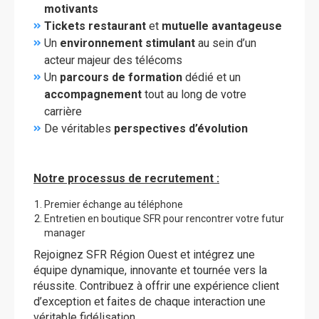
motivants
Tickets restaurant
et
mutuelle avantageuse
Un
environnement stimulant
au sein d’un
acteur majeur des télécoms
Un
parcours de formation
dédié et un
accompagnement
tout au long de votre
carrière
De véritables
perspectives d’évolution
Notre processus de recrutement :
Premier échange au téléphone
Entretien en boutique SFR pour rencontrer votre futur
manager
Rejoignez SFR Région Ouest et intégrez une
équipe dynamique, innovante et tournée vers la
réussite. Contribuez à offrir une expérience client
d’exception et faites de chaque interaction une
véritable fidélisation.