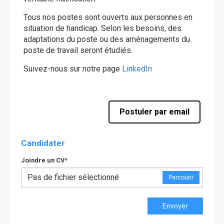
Tous nos postes sont ouverts aux personnes en
situation de handicap. Selon les besoins, des
adaptations du poste ou des aménagements du
poste de travail seront étudiés.
Suivez-nous sur notre page
LinkedIn
Postuler par email
Candidater
Joindre un CV
*
Pas de fichier sélectionné
Parcourir
Envoyer