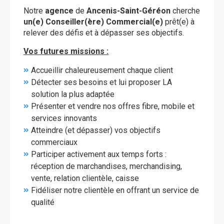
Notre
agence
de
Ancenis-Saint-Géréon
cherche
un(e) Conseiller(ère) Commercial(e)
prêt(e) à
relever des défis et à dépasser ses objectifs.
Vos futures missions :
Accueillir chaleureusement chaque client
Détecter ses besoins et lui proposer LA
solution la plus adaptée
Présenter et vendre nos offres fibre, mobile et
services innovants
Atteindre (et dépasser) vos objectifs
commerciaux
Participer activement aux temps forts :
réception de marchandises, merchandising,
vente, relation clientèle, caisse
Fidéliser notre clientèle en offrant un service de
qualité