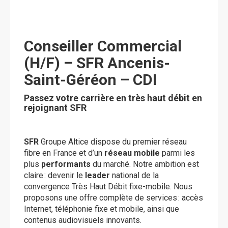
Conseiller Commercial
(H/F) – SFR Ancenis-
Saint-Géréon – CDI
Passez votre carrière en très haut débit en
rejoignant SFR
SFR
Groupe Altice dispose du premier réseau
fibre en France et d’un
réseau mobile
parmi les
plus
performants
du marché. Notre ambition est
claire : devenir le
leader
national de la
convergence Très Haut Débit fixe-mobile. Nous
proposons une offre complète de services : accès
Internet, téléphonie fixe et mobile, ainsi que
contenus audiovisuels innovants.