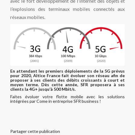
avec le fort développement de l’internet des objets et
l’explosions des terminaux mobiles connectés aux
réseaux mobiles.
En attendant les premiers déploiements de la 5G prévus
pour 2020, Altice France fait évoluer son réseau afin de
proposer à ses clients des débits croissants à court et
moyen terme. Dès cette année, SFR proposera à ses
clients la 4G+ jusqu’à 500 Mbit/s.
Faites évoluer votre
flotte mobile
avec les solutions
intégrées par Come in entreprise
SFR business
!
Partager cette publication