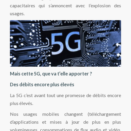
capacitaires qui s’annoncent avec l’explosion des
usages.
Mais cette 5G, que va t’elle apporter ?
Des débits encore plus élevés
La 5G c’est avant tout une promesse de débits encore
plus élevés.
Nos usages mobiles changent (téléchargement
d’applications et mises à jour de plus en plus
volumineuses, consommations de flux audio et vidéo,