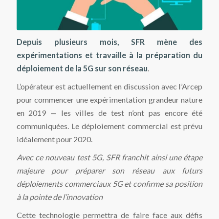
Depuis plusieurs mois, SFR mène des
expérimentations et travaille à la préparation du
déploiement de la 5G sur son réseau
.
L’opérateur est actuellement en discussion avec l’Arcep
pour commencer une expérimentation grandeur nature
en 2019 — les villes de test n’ont pas encore été
communiquées. Le déploiement commercial est prévu
idéalement pour 2020.
Avec ce nouveau test 5G, SFR franchit ainsi une étape
majeure pour préparer son réseau aux futurs
déploiements commerciaux 5G et confirme sa position
à la pointe de l’innovation
Cette technologie permettra de faire face aux défis