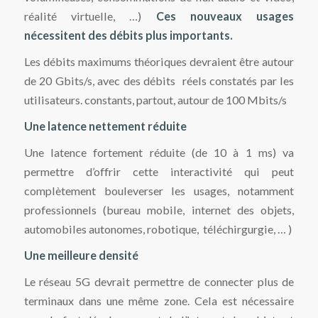
réalité virtuelle, …)
Ces nouveaux usages
nécessitent des débits plus importants.
Les débits maximums théoriques devraient être autour
de 20 Gbits/s, avec des débits réels constatés par les
utilisateurs. constants, partout, autour de 100 Mbits/s
Une latence nettement réduite
Une latence fortement réduite (de 10 à 1 ms) va
permettre d’offrir cette interactivité qui peut
complètement bouleverser les usages, notamment
professionnels (bureau mobile, internet des objets,
automobiles autonomes, robotique, téléchirgurgie, … )
Une meilleure densité
Le réseau 5G devrait permettre de connecter plus de
terminaux dans une même zone. Cela est nécessaire