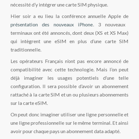
nécessité d’y intégrer une carte SIM physique.
Hier soir a eu lieu la conférence annuelle Apple de
présentation des nouveaux iPhone
. 3 nouveaux
terminaux ont été annoncés, dont deux (XS et XS Max)
qui intègrent une eSIM en plus d’une carte SIM
traditionnelle.
Les opérateurs Français n’ont pas encore annoncé de
compatibilité avec cette technologie. Mais l’on peut
déjà imaginer les usages potentiels d’une telle
configuration. Il sera possible d’avoir un abonnement
rattaché à la carte SIM et un ou plusieurs abonnements
sur la carte eSIM.
On peut donc imaginer utiliser une ligne personnelle et
une ligne professionnelle sur le même terminal. Et ainsi
avoir pour chaque pays un abonnement data adapté.