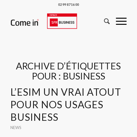
02 99 87 16 00
ARCHIVE D’ÉTIQUETTES
POUR :
BUSINESS
L’ESIM UN VRAI ATOUT
POUR NOS USAGES
BUSINESS
NEWS