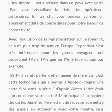
ultra simple : vous arrivez dans un pays avec votre
iPad, vous visualisez la liste des opérateurs
partenaires. En un clic vous pouvez acheter un
abonnement data de courte durée pour votre besoin de
connectivité.
Avec l’évolution de la réglementation sur le roaming,
cela n’a plus trop de sens en Europe. Cependant c’est
très intéressant pour les grands voyageurs qui
parcourent l’Asie, l’Afrique ou l’Amérique du sud par
exemple.
l’eSIM à refait parler d’elle l’année dernière car c’est
cette technologie qui a permis a Apple d’intégrer une
carte SIM dans la série 3 d’Apple Watch. L’idée était
alors de cloner votre carte SIM principale à la manière
des cartes Jumelles. Permettant de recevoir et émettre
des appels en autonomie avec votre montre, sans