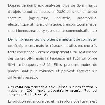
D’après de nombreux analystes, plus de 35 milliards
d’objets seront connectés en 2030 dans de nombreux
secteurs. (agriculture, industrie, automobile,
électronique, utilities, logistique, transport, commerce,
smart home, smart city, sport, santé, communication, …)
De nombreuses technologies permettent de connecter
ces équipements mais les réseaux mobiles ont une très
forte croissance. Certains équipements utilisent encore
des cartes SIM, mais la tendance est l’utilisation de
SIM embarquées. (eSIM) Elles prennent moins de
places, sont plus robustes et peuvent s’activer sur
différents réseaux.
Ces eSIM commencent à être utilisée sur nos terminaux
mobile; en 2014 Apple présentait le premier iPad qui
intégrait cette technologie.
La solution est encore peu utilisée alors que l’usage est