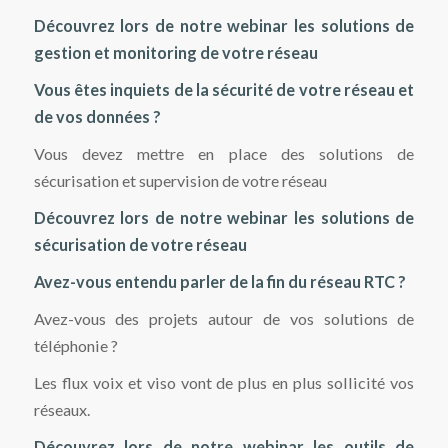
Découvrez lors de notre webinar les solutions de
gestion et monitoring de votre réseau
Vous êtes inquiets de la sécurité de votre réseau et
de vos données ?
Vous devez mettre en place des solutions de
sécurisation et supervision de votre réseau
Découvrez lors de notre webinar les solutions de
sécurisation de votre réseau
Avez-vous entendu parler de la fin du réseau RTC ?
Avez-vous des projets autour de vos solutions de
téléphonie ?
Les flux voix et viso vont de plus en plus sollicité vos
réseaux.
Découvrez lors de notre webinar les outils de