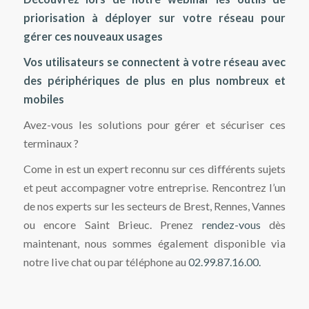
priorisation à déployer sur votre réseau pour
gérer ces nouveaux usages
Vos utilisateurs se connectent à votre réseau avec
des périphériques de plus en plus nombreux et
mobiles
Avez-vous les solutions pour gérer et sécuriser ces
terminaux ?
Come in est un expert reconnu sur ces différents sujets
et peut accompagner votre entreprise. Rencontrez l’un
de nos experts sur les secteurs de Brest, Rennes, Vannes
ou encore Saint Brieuc. Prenez
rendez-vous
dès
maintenant, nous sommes également disponible via
notre live chat ou par téléphone au
02.99.87.16.00.