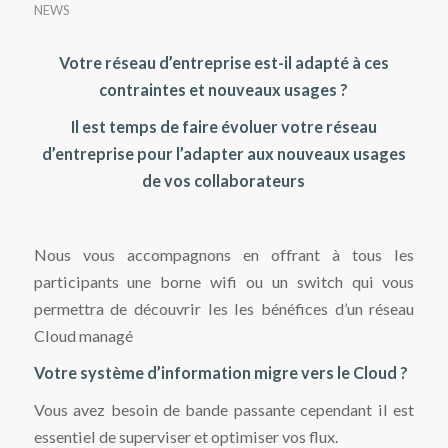
NEWS
Votre réseau d’entreprise est-il adapté à ces
contraintes et nouveaux usages ?
Il est temps de faire évoluer votre réseau
d’entreprise pour l’adapter aux nouveaux usages
de vos collaborateurs
Nous vous accompagnons en offrant à tous les
participants une borne wifi ou un switch qui vous
permettra de découvrir les les bénéfices d’un réseau
Cloud managé
Votre système d’information migre vers le Cloud ?
Vous avez besoin de bande passante cependant il est
essentiel de superviser et optimiser vos flux.