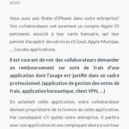
NEWS
Vous avez une flotte d’iPhone dans votre entreprise?
Vos collaborateurs ont surement un compte Apple ID
personnel, associé à leur carte bancaire, qui leur
permet d’acquérir des services (iCloud, Apple Musique,
… ) ou des applications.
Il est courant de voir des collaborateurs demander
un remboursement sur note de frais d’une
application dont l’usage est justifié dans un cadre
professionnel. (application de gestion des notes de
frais, application bureautique, client VPN, …)
En achetant cette application, votre collaborateur
devient propriétaire de la licence de cette application.
Par conséquent s’il quitte votre entreprise, il partira
avec son application et son remplaçant devra à son tour