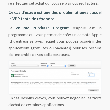
ré effectuer cet achat qui vous sera à nouveau facturé…
Ce cas d’usage est une des problématiques auquel
le VPP tente de répondre.
Le
Volume Purchase Program
d’Apple est un
programme qui vous permet de créer un compte Apple
Id d’entreprise avec lequel vous pouvez acquérir des
applications (gratuites ou payantes) pour les besoins
de l’ensemble de vos collaborateurs.
En cas besoins élevés, vous pouvez négocier les tarifs
d’achat de certaines applications.