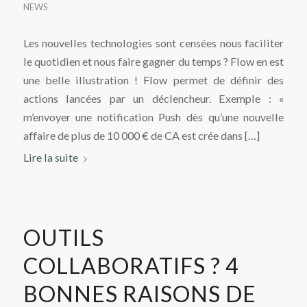
NEWS
Les nouvelles technologies sont censées nous faciliter
le quotidien et nous faire gagner du temps ? Flow en est
une belle illustration ! Flow permet de définir des
actions lancées par un déclencheur. Exemple : «
m’envoyer une notification Push dès qu’une nouvelle
affaire de plus de 10 000 € de CA est crée dans […]
Lire la suite
OUTILS
COLLABORATIFS ? 4
BONNES RAISONS DE