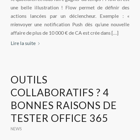
une belle illustration ! Flow permet de définir des
actions lancées par un déclencheur. Exemple : «
m’envoyer une notification Push dès qu’une nouvelle
affaire de plus de 10 000 € de CA est crée dans […]
Lire la suite
OUTILS
COLLABORATIFS ? 4
BONNES RAISONS DE
TESTER OFFICE 365
NEWS