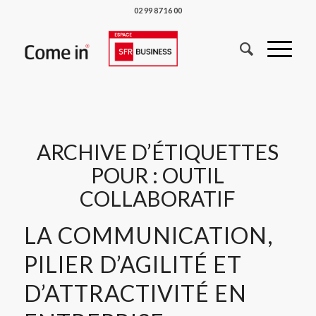
02 99 87 16 00
ARCHIVE D’ÉTIQUETTES
POUR :
OUTIL
COLLABORATIF
LA COMMUNICATION,
PILIER D’AGILITÉ ET
D’ATTRACTIVITÉ EN