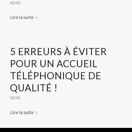
NEWS
Lire la suite
5 ERREURS À ÉVITER
POUR UN ACCUEIL
TÉLÉPHONIQUE DE
QUALITÉ !
NEWS
Lire la suite