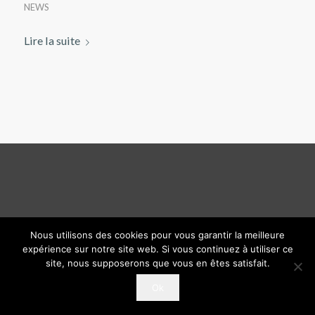
NEWS
Lire la suite
Nous utilisons des cookies pour vous garantir la meilleure
expérience sur notre site web. Si vous continuez à utiliser ce
site, nous supposerons que vous en êtes satisfait.
Ok