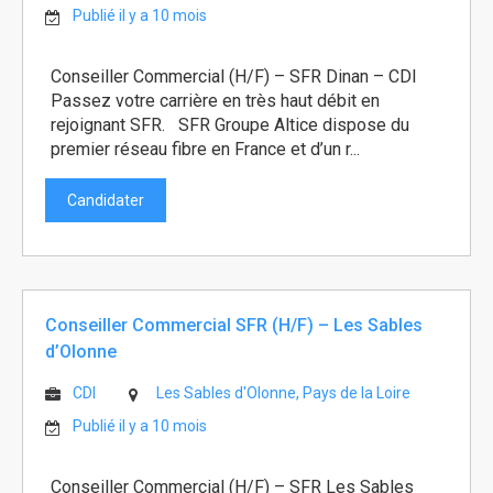
Publié il y a 10 mois
Conseiller Commercial (H/F) – SFR Dinan – CDI
Passez votre carrière en très haut débit en
rejoignant SFR. SFR Groupe Altice dispose du
premier réseau fibre en France et d’un r...
Candidater
Conseiller Commercial SFR (H/F) – Les Sables
d’Olonne
CDI
Les Sables d'Olonne, Pays de la Loire
Publié il y a 10 mois
Conseiller Commercial (H/F) – SFR Les Sables