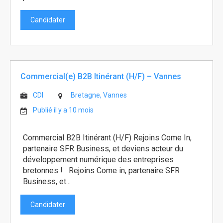
Candidater
Commercial(e) B2B Itinérant (H/F) – Vannes
CDI
Bretagne, Vannes
Publié il y a 10 mois
Commercial B2B Itinérant (H/F) Rejoins Come In,
partenaire SFR Business, et deviens acteur du
développement numérique des entreprises
bretonnes ! Rejoins Come in, partenaire SFR
Business, et...
Candidater