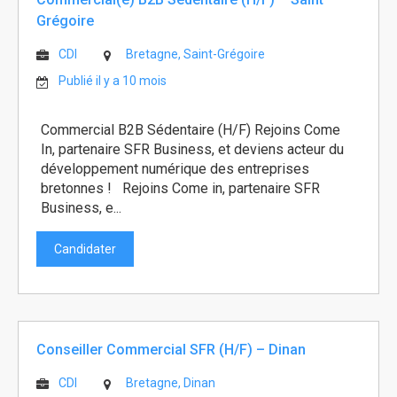
Grégoire
CDI
Bretagne, Saint-Grégoire
Publié il y a 10 mois
Commercial B2B Sédentaire (H/F) Rejoins Come
In, partenaire SFR Business, et deviens acteur du
développement numérique des entreprises
bretonnes ! Rejoins Come in, partenaire SFR
Business, e...
Candidater
Conseiller Commercial SFR (H/F) – Dinan
CDI
Bretagne, Dinan