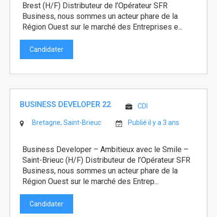
Brest (H/F) Distributeur de l’Opérateur SFR
Business, nous sommes un acteur phare de la
Région Ouest sur le marché des Entreprises e...
Candidater
BUSINESS DEVELOPER 22
CDI
Bretagne, Saint-Brieuc
Publié il y a 3 ans
Business Developer – Ambitieux avec le Smile –
Saint-Brieuc (H/F) Distributeur de l’Opérateur SFR
Business, nous sommes un acteur phare de la
Région Ouest sur le marché des Entrep...
Candidater