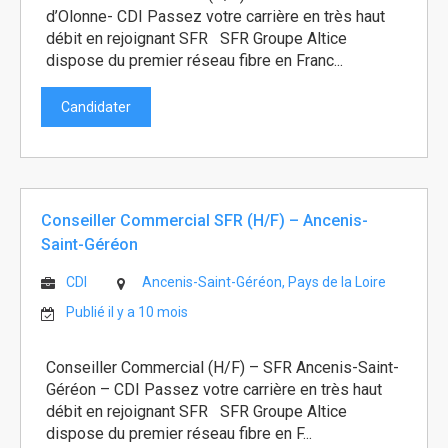
d’Olonne- CDI Passez votre carrière en très haut
débit en rejoignant SFR SFR Groupe Altice
dispose du premier réseau fibre en Franc...
Candidater
Conseiller Commercial SFR (H/F) – Ancenis-
Saint-Géréon
CDI
Ancenis-Saint-Géréon, Pays de la Loire
Publié il y a 10 mois
Conseiller Commercial (H/F) – SFR Ancenis-Saint-
Géréon – CDI Passez votre carrière en très haut
débit en rejoignant SFR SFR Groupe Altice
dispose du premier réseau fibre en F...