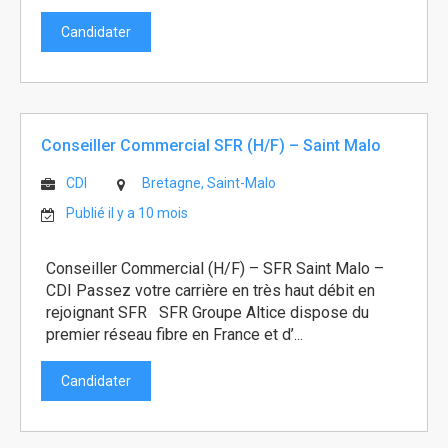
Candidater
Conseiller Commercial SFR (H/F) – Saint Malo
CDI
Bretagne, Saint-Malo
Publié il y a 10 mois
Conseiller Commercial (H/F) – SFR Saint Malo –
CDI Passez votre carrière en très haut débit en
rejoignant SFR SFR Groupe Altice dispose du
premier réseau fibre en France et d’...
Candidater