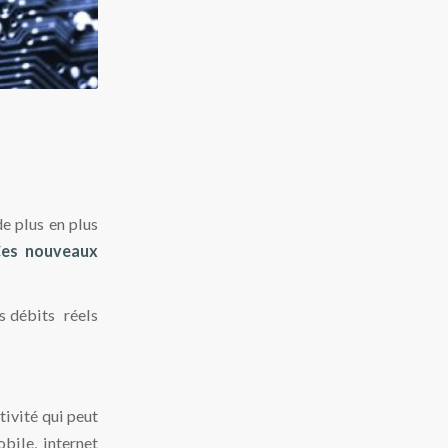
e plus en plus
es nouveaux
s débits réels
tivité qui peut
bile, internet