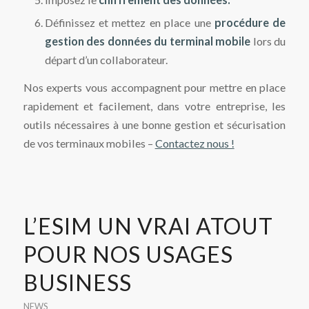
Définissez et mettez en place une
procédure de
gestion des données du terminal mobile
lors du
départ d’un collaborateur.
Nos experts vous accompagnent pour mettre en place
rapidement et facilement, dans votre entreprise, les
outils nécessaires à une bonne gestion et sécurisation
de vos terminaux mobiles –
Contactez nous !
L’ESIM UN VRAI ATOUT
POUR NOS USAGES
BUSINESS
NEWS