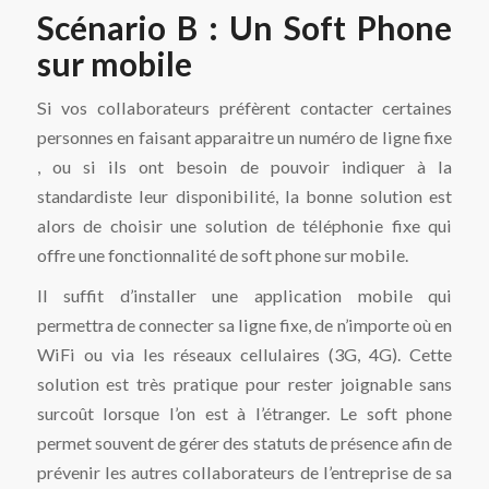
Scénario B : Un Soft Phone
sur mobile
Si vos collaborateurs préfèrent contacter certaines
personnes en faisant apparaitre un numéro de ligne fixe
, ou si ils ont besoin de pouvoir indiquer à la
standardiste leur disponibilité, la bonne solution est
alors de choisir une solution de téléphonie fixe qui
offre une fonctionnalité de soft phone sur mobile.
Il suffit d’installer une application mobile qui
permettra de connecter sa ligne fixe, de n’importe où en
WiFi ou via les réseaux cellulaires (3G, 4G). Cette
solution est très pratique pour rester joignable sans
surcoût lorsque l’on est à l’étranger. Le soft phone
permet souvent de gérer des statuts de présence afin de
prévenir les autres collaborateurs de l’entreprise de sa