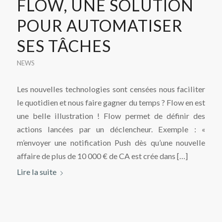
FLOW, UNE SOLUTION
POUR AUTOMATISER
SES TÂCHES
NEWS
Les nouvelles technologies sont censées nous faciliter
le quotidien et nous faire gagner du temps ? Flow en est
une belle illustration ! Flow permet de définir des
actions lancées par un déclencheur. Exemple : «
m’envoyer une notification Push dès qu’une nouvelle
affaire de plus de 10 000 € de CA est crée dans […]
Lire la suite