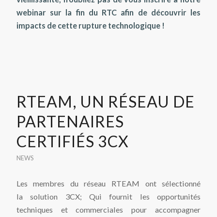
webinar sur la
fin du RTC
afin de découvrir les
impacts de cette rupture technologique !
RTEAM, UN RÉSEAU DE
PARTENAIRES
CERTIFIÉS 3CX
NEWS
Les membres du réseau RTEAM ont sélectionné
la solution 3CX; Qui fournit les opportunités
techniques et commerciales pour accompagner