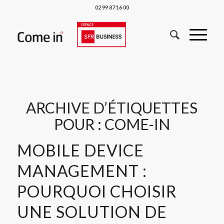
02 99 87 16 00
ARCHIVE D’ÉTIQUETTES
POUR :
COME-IN
MOBILE DEVICE
MANAGEMENT :
POURQUOI CHOISIR
UNE SOLUTION DE