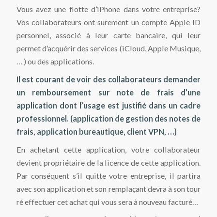
Vous avez une flotte d’iPhone dans votre entreprise?
Vos collaborateurs ont surement un compte Apple ID
personnel, associé à leur carte bancaire, qui leur
permet d’acquérir des services (iCloud, Apple Musique,
… ) ou des applications.
Il est courant de voir des collaborateurs demander
un remboursement sur note de frais d’une
application dont l’usage est justifié dans un cadre
professionnel. (application de gestion des notes de
frais, application bureautique, client VPN, …)
En achetant cette application, votre collaborateur
devient propriétaire de la licence de cette application.
Par conséquent s’il quitte votre entreprise, il partira
avec son application et son remplaçant devra à son tour
ré effectuer cet achat qui vous sera à nouveau facturé…