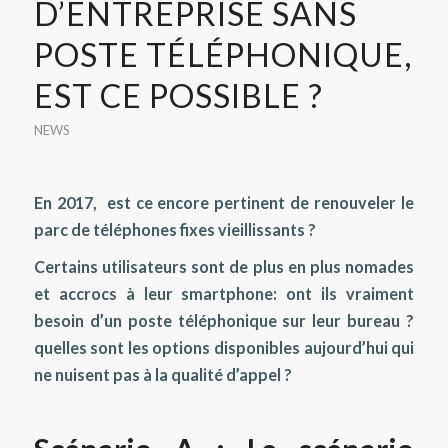
D’ENTREPRISE SANS
POSTE TÉLÉPHONIQUE,
EST CE POSSIBLE ?
NEWS
En 2017, est ce encore pertinent de renouveler le
parc de téléphones fixes vieillissants ?
Certains utilisateurs sont de plus en plus nomades
et accrocs à leur smartphone: ont ils vraiment
besoin d’un poste téléphonique sur leur bureau ?
quelles sont les options disponibles aujourd’hui qui
ne nuisent pas à la qualité d’appel ?