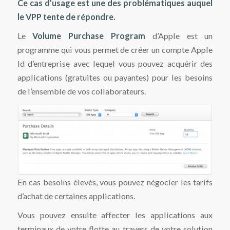
Ce cas d’usage est une des problématiques auquel
le VPP tente de répondre.
Le
Volume Purchase Program
d’Apple est un
programme qui vous permet de créer un compte Apple
Id d’entreprise avec lequel vous pouvez acquérir des
applications (gratuites ou payantes) pour les besoins
de l’ensemble de vos collaborateurs.
En cas besoins élevés, vous pouvez négocier les tarifs
d’achat de certaines applications.
Vous pouvez ensuite affecter les applications aux
terminaux de votre flotte au travers de votre solution