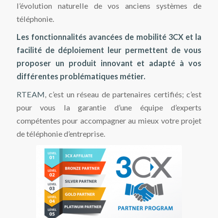
l’évolution naturelle de vos anciens systèmes de
téléphonie.
Les
fonctionnalités avancées de mobilité 3CX
et la
facilité de déploiement leur permettent de vous
proposer un produit innovant et adapté à vos
différentes problématiques métier.
RTEAM
, c’est un réseau de partenaires certifiés; c’est
pour vous la garantie d’une équipe d’experts
compétentes pour accompagner au mieux votre projet
de téléphonie d’entreprise.