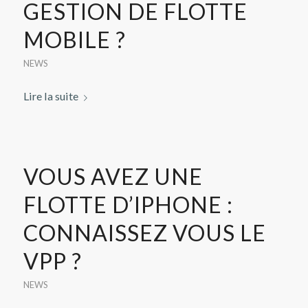
GESTION DE FLOTTE
MOBILE ?
NEWS
Lire la suite
VOUS AVEZ UNE
FLOTTE D’IPHONE :
CONNAISSEZ VOUS LE
VPP ?
NEWS