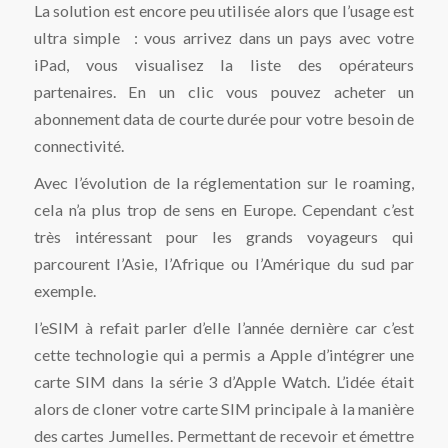
La solution est encore peu utilisée alors que l’usage est
ultra simple : vous arrivez dans un pays avec votre
iPad, vous visualisez la liste des opérateurs
partenaires. En un clic vous pouvez acheter un
abonnement data de courte durée pour votre besoin de
connectivité.
Avec l’évolution de la réglementation sur le roaming,
cela n’a plus trop de sens en Europe. Cependant c’est
très intéressant pour les grands voyageurs qui
parcourent l’Asie, l’Afrique ou l’Amérique du sud par
exemple.
l’eSIM à refait parler d’elle l’année dernière car c’est
cette technologie qui a permis a Apple d’intégrer une
carte SIM dans la série 3 d’Apple Watch. L’idée était
alors de cloner votre carte SIM principale à la manière
des cartes Jumelles. Permettant de recevoir et émettre