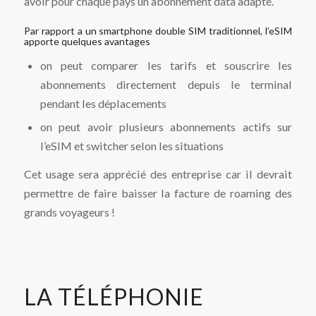
avoir pour chaque pays un abonnement data adapté.
Par rapport a un smartphone double SIM traditionnel, l’eSIM
apporte quelques avantages
on peut comparer les tarifs et souscrire les
abonnements directement depuis le terminal
pendant les déplacements
on peut avoir plusieurs abonnements actifs sur
l’eSIM et switcher selon les situations
Cet usage sera apprécié des entreprise car il devrait
permettre de faire baisser la facture de roaming des
grands voyageurs !
LA TÉLÉPHONIE