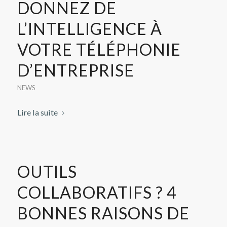
DONNEZ DE
L’INTELLIGENCE À
VOTRE TÉLÉPHONIE
D’ENTREPRISE
NEWS
Lire la suite
OUTILS
COLLABORATIFS ? 4
BONNES RAISONS DE