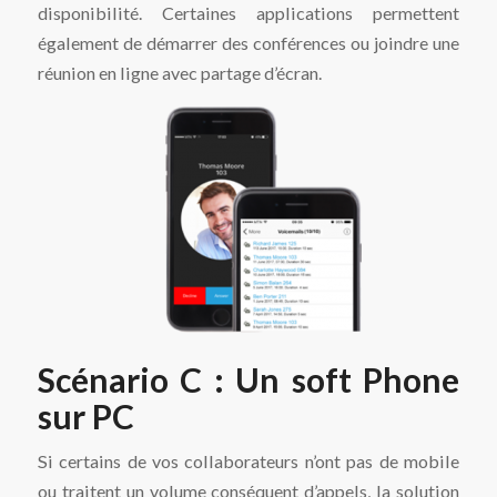
disponibilité. Certaines applications permettent
également de démarrer des conférences ou joindre une
réunion en ligne avec partage d’écran.
Scénario C : Un
soft Phone
sur PC
Si certains de vos collaborateurs n’ont pas de mobile
ou traitent un volume conséquent d’appels, la solution