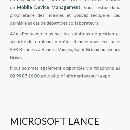
de
Mobile Device Management
. Vous restez donc
propriétaire des licences et pouvez récupérer ces
dernière en cas de départ des collaborateurs.
Afin d’en savoir plus sur les solutions de gestion et
sécurité de terminaux mobiles. Rendez-vous en espace
SFR Business à Rennes, Vannes, Saint Brieux ou encore
Brest.
Nous sommes également disponible via téléphone au
02 99 87 16 00
pour plus d’informations sur la vpp.
MICROSOFT LANCE