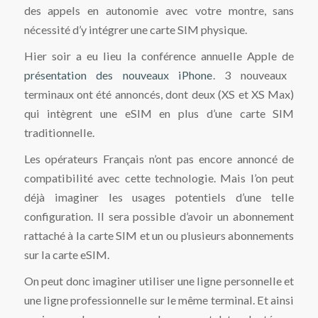
des appels en autonomie avec votre montre, sans
nécessité d’y intégrer une carte SIM physique.
Hier soir a eu lieu la conférence annuelle Apple de
présentation des nouveaux iPhone
. 3 nouveaux
terminaux ont été annoncés, dont deux (XS et XS Max)
qui intègrent une eSIM en plus d’une carte SIM
traditionnelle.
Les opérateurs Français n’ont pas encore annoncé de
compatibilité avec cette technologie. Mais l’on peut
déjà imaginer les usages potentiels d’une telle
configuration. Il sera possible d’avoir un abonnement
rattaché à la carte SIM et un ou plusieurs abonnements
sur la carte eSIM.
On peut donc imaginer utiliser une ligne personnelle et
une ligne professionnelle sur le même terminal. Et ainsi