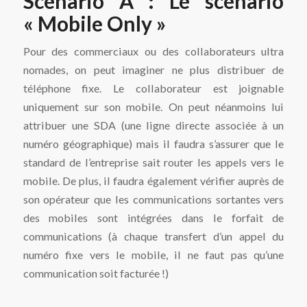
Scénario A : Le scénario
« Mobile Only »
Pour des commerciaux ou des collaborateurs ultra
nomades, on peut imaginer ne plus distribuer de
téléphone fixe. Le collaborateur est joignable
uniquement sur son mobile. On peut néanmoins lui
attribuer une SDA (une ligne directe associée à un
numéro géographique) mais il faudra s’assurer que le
standard de l’entreprise sait router les appels vers le
mobile. De plus, il faudra également vérifier auprès de
son opérateur que les communications sortantes vers
des mobiles sont intégrées dans le forfait de
communications (à chaque transfert d’un appel du
numéro fixe vers le mobile, il ne faut pas qu’une
communication soit facturée !)