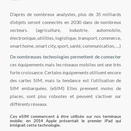
D’après de nombreux analystes, plus de 35 milliards
d’objets seront connectés en 2030 dans de nombreux
secteurs. (agriculture, industrie, automobile,
électronique, utilities, logistique, transport, commerce,
smart home, smart city, sport, santé, communication, …)
De nombreuses technologies permettent de connecter
ces équipements mais les réseaux mobiles ont une très
forte croissance. Certains équipements utilisent encore
des cartes SIM, mais la tendance est l’utilisation de
SIM embarquées. (eSIM) Elles prennent moins de
places, sont plus robustes et peuvent s’activer sur
différents réseaux.
Ces eSIM commencent à être utilisée sur nos terminaux
mobile; en 2014 Apple présentait le premier iPad qui
intégrait cette technologie.