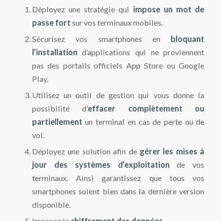
Déployez une stratégie qui
impose un mot de
passe fort
sur vos terminaux mobiles.
Sécurisez vos smartphones en
bloquant
l’installation
d’applications qui ne proviennent
pas des portails officiels App Store ou Google
Play.
Utilisez un outil de gestion qui vous donne la
possibilité d’
effacer complètement ou
partiellement
un terminal en cas de perte ou de
vol.
Déployez une solution afin de
gérer les mises à
jour des systèmes d’exploitation
de vos
terminaux. Ainsi garantissez que tous vos
smartphones soient bien dans la dernière version
disponible.
Imposez le
chiffrement des données.