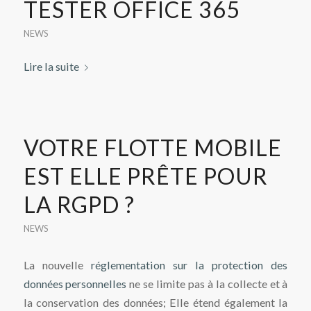
TESTER OFFICE 365
NEWS
Lire la suite
VOTRE FLOTTE MOBILE
EST ELLE PRÊTE POUR
LA RGPD ?
NEWS
La nouvelle
réglementation sur la protection des
données personnelles
ne se limite pas à la collecte et à
la conservation des données; Elle étend également la