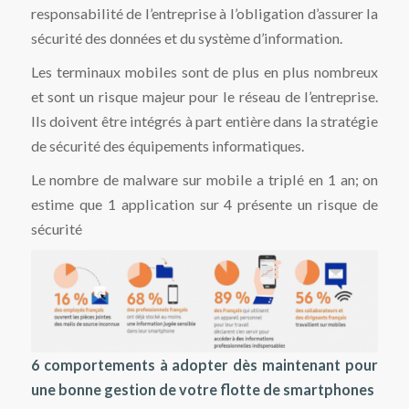
responsabilité de l’entreprise à l’obligation d’assurer la
sécurité des données et du système d’information.
Les terminaux mobiles sont de plus en plus nombreux
et sont un risque majeur pour le réseau de l’entreprise.
Ils doivent être intégrés à part entière dans la stratégie
de sécurité des équipements informatiques.
Le nombre de malware sur mobile a triplé en 1 an; on
estime que 1 application sur 4 présente un risque de
sécurité
6 comportements à adopter dès maintenant pour
une bonne gestion de votre flotte de smartphones