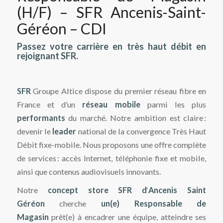
(H/F) – SFR Ancenis-Saint-
Géréon – CDI
Passez votre carrière en très haut débit en
rejoignant SFR.
SFR
Groupe Altice dispose du premier réseau fibre en
France et d’un
réseau mobile
parmi les plus
performants
du marché. Notre ambition est claire :
devenir le
leader
national de la convergence Très Haut
Débit fixe-mobile. Nous proposons une offre complète
de services : accès Internet, téléphonie fixe et mobile,
ainsi que contenus audiovisuels innovants.
Notre
concept store SFR
d
‘
Ancenis Saint
Géréon
cherche
un(e) Responsable de
Magasin
prêt(e) à encadrer une équipe, atteindre ses