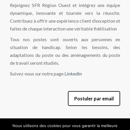
Rejoignez SFR Région Ouest et intégrez une équipe
dynamique, innovante et tournée vers la réussite.
Contribuez à offrir une expérience client d’exception et
faites de chaque interaction une véritable fidélisation
Tous nos postes sont ouverts aux personnes en
situation de handicap. Selon les besoins, des
adaptations du poste ou des aménagements du poste
de travail seront étudiés.
Suivez-nous sur notre page
LinkedIn
Postuler par email
Nous utilisons des cookies pour vous garantir la meilleure