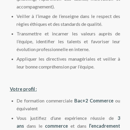
accompagnement).
Veiller à l’image de l’enseigne dans le respect des
règles éthiques et des standards de qualité.
Transmettre et incarner les valeurs auprès de
l’équipe, identifier les talents et favoriser leur
évolution professionnelle en interne.
Appliquer les directives managériales et veiller à
leur bonne compréhension par l’équipe.
Votre profil :
De formation commerciale
Bac+2 Commerce
ou
équivalent
Vous justifiez d’une expérience réussie de
3
ans
dans le
commerce
et dans
l’encadrement