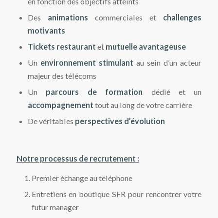
en fonction des objectifs atteints
Des
animations
commerciales et
challenges
motivants
Tickets restaurant
et
mutuelle avantageuse
Un
environnement stimulant
au sein d’un acteur
majeur des télécoms
Un
parcours de formation
dédié et un
accompagnement
tout au long de votre carrière
De véritables
perspectives d’évolution
Notre processus de recrutement :
Premier échange au téléphone
Entretiens en boutique SFR pour rencontrer votre
futur manager