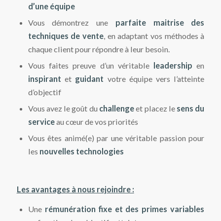
d’une équipe
Vous démontrez une
parfaite maitrise des
techniques de vente
, en adaptant vos méthodes à
chaque client pour répondre à leur besoin.
Vous faites preuve d’un véritable
leadership
en
inspirant
et
guidant
votre équipe vers l’atteinte
d’objectif
Vous avez le goût du
challenge
et placez le
sens du
service
au cœur de vos priorités
Vous êtes animé(e) par une véritable passion pour
les
nouvelles technologies
Les avantages à nous rejoindre :
Une
r
émunération fixe et des primes variables