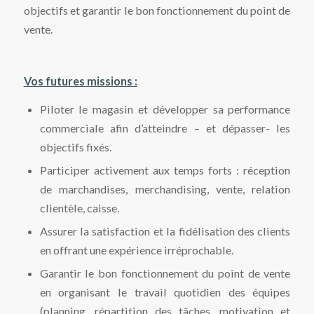
objectifs et garantir le bon fonctionnement du point de
vente.
Vos futures missions :
Piloter le magasin et développer sa performance
commerciale afin d’atteindre – et dépasser- les
objectifs fixés.
Participer activement aux temps forts : réception
de marchandises, merchandising, vente, relation
clientèle, caisse.
Assurer la satisfaction et la fidélisation des clients
en offrant une expérience irréprochable.
Garantir le bon fonctionnement du point de vente
en organisant le travail quotidien des équipes
(planning, répartition des tâches, motivation et