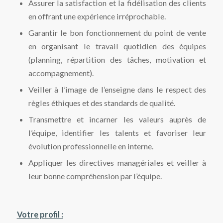
Assurer la satisfaction et la fidélisation des clients
en offrant une expérience irréprochable.
Garantir le bon fonctionnement du point de vente
en organisant le travail quotidien des équipes
(planning, répartition des tâches, motivation et
accompagnement).
Veiller à l’image de l’enseigne dans le respect des
règles éthiques et des standards de qualité.
Transmettre et incarner les valeurs auprès de
l’équipe, identifier les talents et favoriser leur
évolution professionnelle en interne.
Appliquer les directives managériales et veiller à
leur bonne compréhension par l’équipe.
Votre profil :