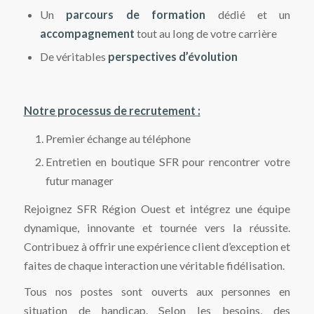
Un
parcours de formation
dédié et un
accompagnement
tout au long de votre carrière
De véritables
perspectives d’évolution
Notre processus de recrutement :
Premier échange au téléphone
Entretien en boutique SFR pour rencontrer votre
futur manager
Rejoignez SFR Région Ouest et intégrez une équipe
dynamique, innovante et tournée vers la réussite.
Contribuez à offrir une expérience client d’exception et
faites de chaque interaction une véritable fidélisation.
Tous nos postes sont ouverts aux personnes en
situation de handicap. Selon les besoins, des