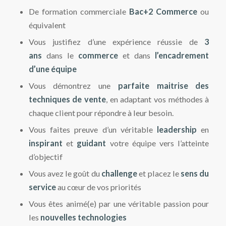
De formation commerciale
Bac+2 Commerce
ou
équivalent
Vous justifiez d’une expérience réussie de
3
ans
dans le
commerce
et dans
l’encadrement
d’une équipe
Vous démontrez une
parfaite maitrise des
techniques de vente
, en adaptant vos méthodes à
chaque client pour répondre à leur besoin.
Vous faites preuve d’un véritable
leadership
en
inspirant
et
guidant
votre équipe vers l’atteinte
d’objectif
Vous avez le goût du
challenge
et placez le
sens du
service
au cœur de vos priorités
Vous êtes animé(e) par une véritable passion pour
les
nouvelles technologies