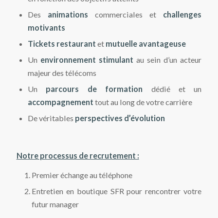
Des
animations
commerciales et
challenges
motivants
Tickets restaurant
et
mutuelle avantageuse
Un
environnement stimulant
au sein d’un acteur
majeur des télécoms
Un
parcours de formation
dédié et un
accompagnement
tout au long de votre carrière
De véritables
perspectives d’évolution
Notre processus de recrutement :
Premier échange au téléphone
Entretien en boutique SFR pour rencontrer votre
futur manager