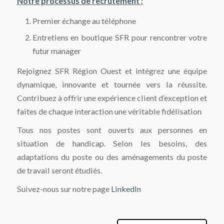
Notre processus de recrutement :
Premier échange au téléphone
Entretiens en boutique SFR pour rencontrer votre
futur manager
Rejoignez SFR Région Ouest et intégrez une équipe
dynamique, innovante et tournée vers la réussite.
Contribuez à offrir une expérience client d’exception et
faites de chaque interaction une véritable fidélisation
Tous nos postes sont ouverts aux personnes en
situation de handicap. Selon les besoins, des
adaptations du poste ou des aménagements du poste
de travail seront étudiés.
Suivez-nous sur notre page
LinkedIn