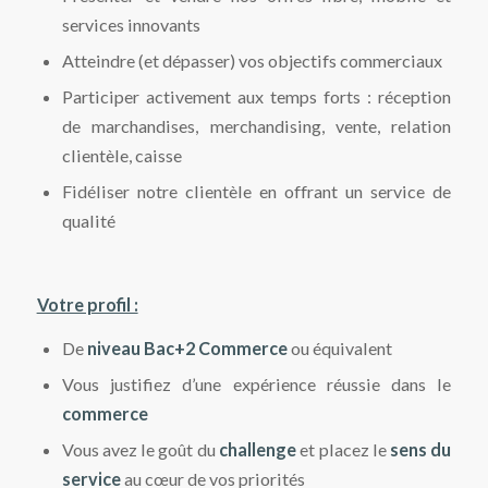
services innovants
Atteindre (et dépasser) vos objectifs commerciaux
Participer activement aux temps forts : réception
de marchandises, merchandising, vente, relation
clientèle, caisse
Fidéliser notre clientèle en offrant un service de
qualité
Votre profil :
De
niveau Bac+2 Commerce
ou équivalent
Vous justifiez d’une expérience réussie dans le
commerce
Vous avez le goût du
challenge
et placez le
sens du
service
au cœur de vos priorités