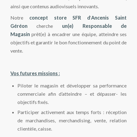
ainsi que contenus audiovisuels innovants.
Notre
concept store SFR
d
‘
Ancenis Saint
Géréon
cherche
un(e) Responsable de
Magasin
prêt(e) à encadrer une équipe, atteindre ses
objectifs et garantir le bon fonctionnement du point de
vente.
Vos futures missions :
Piloter le magasin et développer sa performance
commerciale afin d’atteindre – et dépasser- les
objectifs fixés.
Participer activement aux temps forts : réception
de marchandises, merchandising, vente, relation
clientèle, caisse.