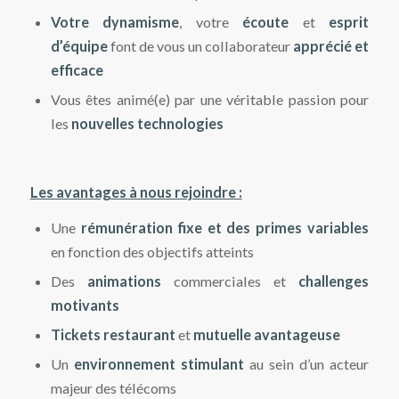
Votre dynamisme
, votre
écoute
et
esprit
d’équipe
font de vous un collaborateur
apprécié et
efficace
Vous êtes animé(e) par une véritable passion pour
les
nouvelles technologies
Les avantages à nous rejoindre :
Une
r
émunération fixe et des primes variables
en fonction des objectifs atteints
Des
animations
commerciales et
challenges
motivants
Tickets restaurant
et
mutuelle avantageuse
Un
environnement stimulant
au sein d’un acteur
majeur des télécoms