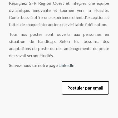
Rejoignez SFR Région Ouest et intégrez une équipe
dynamique, innovante et tournée vers la réussite.
Contribuez à offrir une expérience client d’exception et
faites de chaque interaction une véritable fidélisation.
Tous nos postes sont ouverts aux personnes en
situation de handicap. Selon les besoins, des
adaptations du poste ou des aménagements du poste
de travail seront étudiés.
Suivez-nous sur notre page
LinkedIn
Postuler par email