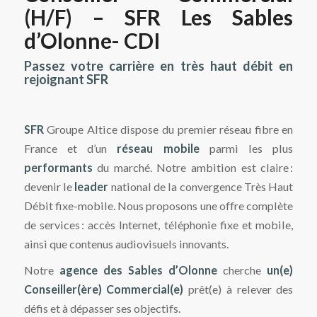
(H/F) – SFR Les Sables
d’Olonne- CDI
Passez votre carrière en très haut débit en
rejoignant SFR
SFR
Groupe Altice dispose du premier réseau fibre en
France et d’un
réseau mobile
parmi les plus
performants
du marché. Notre ambition est claire :
devenir le
leader
national de la convergence Très Haut
Débit fixe-mobile. Nous proposons une offre complète
de services : accès Internet, téléphonie fixe et mobile,
ainsi que contenus audiovisuels innovants.
Notre
agence
des Sables d’Olonne
cherche
un(e)
Conseiller(ère) Commercial(e)
prêt(e) à relever des
défis et à dépasser ses objectifs.