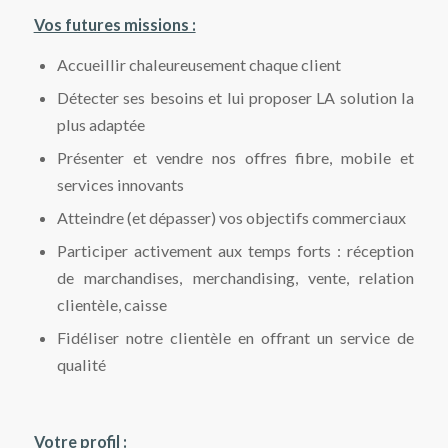
Vos futures missions :
Accueillir chaleureusement chaque client
Détecter ses besoins et lui proposer LA solution la
plus adaptée
Présenter et vendre nos offres fibre, mobile et
services innovants
Atteindre (et dépasser) vos objectifs commerciaux
Participer activement aux temps forts : réception
de marchandises, merchandising, vente, relation
clientèle, caisse
Fidéliser notre clientèle en offrant un service de
qualité
Votre profil :