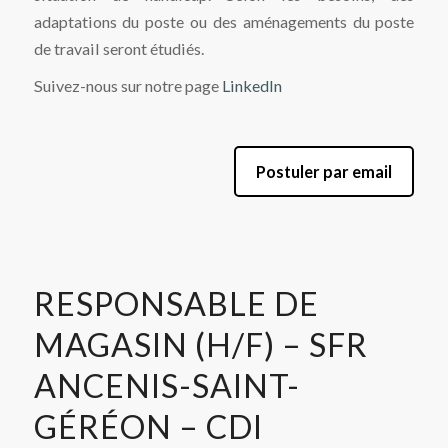
adaptations du poste ou des aménagements du poste
de travail seront étudiés.
Suivez-nous sur notre page
LinkedIn
Postuler par email
RESPONSABLE DE
MAGASIN (H/F) – SFR
ANCENIS-SAINT-
GÉRÉON – CDI