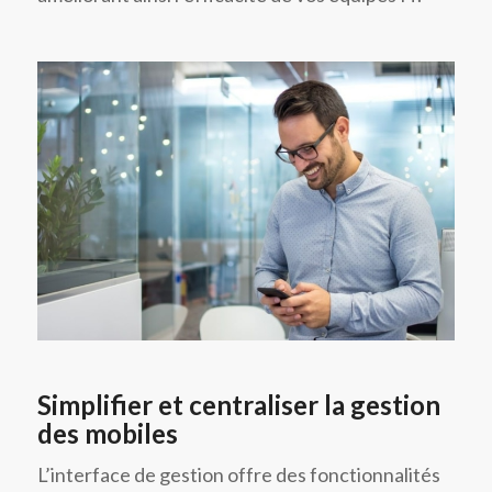
Simplifier et centraliser la gestion
des mobiles
L’interface de gestion offre des fonctionnalités