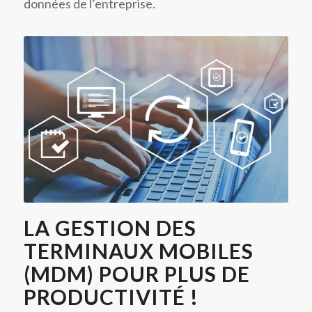
données de l’entreprise.
LA GESTION DES
TERMINAUX MOBILES
(MDM) POUR PLUS DE
PRODUCTIVITÉ !