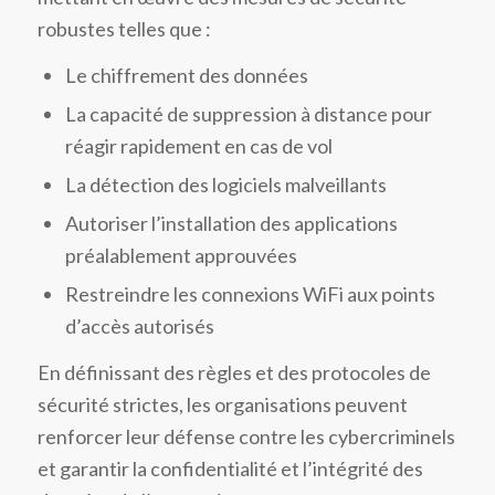
robustes telles que :
Le chiffrement des données
La capacité de suppression à distance pour
réagir rapidement en cas de vol
La détection des logiciels malveillants
Autoriser l’installation des applications
préalablement approuvées
Restreindre les connexions WiFi aux points
d’accès autorisés
En définissant des règles et des protocoles de
sécurité strictes, les organisations peuvent
renforcer leur défense contre les cybercriminels
et garantir la confidentialité et l’intégrité des