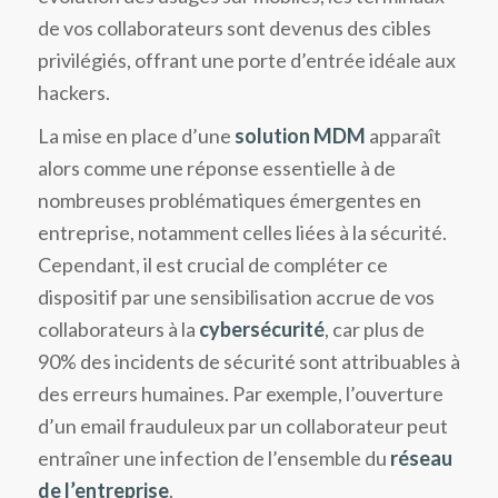
de vos collaborateurs sont devenus des cibles
privilégiés, offrant une porte d’entrée idéale aux
hackers.
La mise en place d’une
solution MDM
apparaît
alors comme une réponse essentielle à de
nombreuses problématiques émergentes en
entreprise, notamment celles liées à la sécurité.
Cependant, il est crucial de compléter ce
dispositif par une sensibilisation accrue de vos
collaborateurs à la
cybersécurité
, car plus de
90% des incidents de sécurité sont attribuables à
des erreurs humaines. Par exemple, l’ouverture
d’un email frauduleux par un collaborateur peut
entraîner une infection de l’ensemble du
réseau
de l’entreprise
.