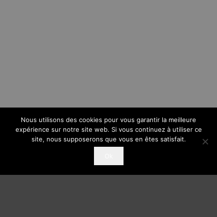
Nous utilisons des cookies pour vous garantir la meilleure
expérience sur notre site web. Si vous continuez à utiliser ce
site, nous supposerons que vous en êtes satisfait.
Ok