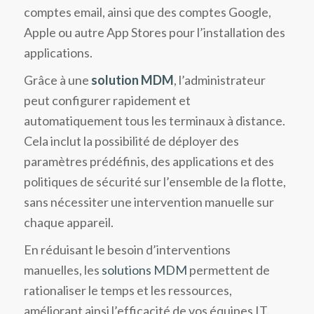
comptes email, ainsi que des comptes Google,
Apple ou autre App Stores pour l’installation des
applications.
Grâce à une
solution MDM
, l’administrateur
peut configurer rapidement et
automatiquement tous les terminaux à distance.
Cela inclut la possibilité de déployer des
paramètres prédéfinis, des applications et des
politiques de sécurité sur l’ensemble de la flotte,
sans nécessiter une intervention manuelle sur
chaque appareil.
En réduisant le besoin d’interventions
manuelles, les
solutions MDM
permettent de
rationaliser le temps et les ressources,
améliorant ainsi l’efficacité de vos équipes IT.