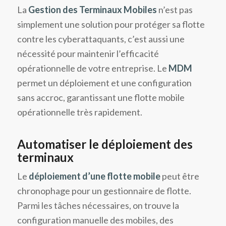
La
Gestion des Terminaux Mobiles
n’est pas
simplement une solution pour protéger sa flotte
contre les cyberattaquants, c’est aussi une
nécessité pour maintenir l’efficacité
opérationnelle de votre entreprise. Le
MDM
permet un déploiement et une configuration
sans accroc, garantissant une flotte mobile
opérationnelle très rapidement.
Automatiser le déploiement des
terminaux
Le
déploiement d’une flotte mobile
peut être
chronophage pour un gestionnaire de flotte.
Parmi les tâches nécessaires, on trouve la
configuration manuelle des mobiles, des