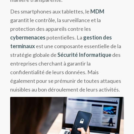
Des smartphones aux tablettes, le
MDM
garantit le contrôle, la surveillance et la
protection des appareils contre les
cybermenaces
potentielles. La
gestion des
terminaux
est une composante essentielle de la
stratégie globale de
Sécurité Informatique
des
entreprises cherchant à garantir la
confidentialité de leurs données. Mais
également pour se prémunir de toutes attaques
nuisibles au bon déroulement de leurs activités.