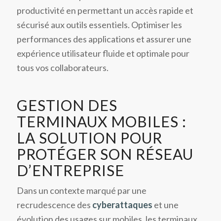
productivité en permettant un accès rapide et
sécurisé aux outils essentiels. Optimiser les
performances des applications et assurer une
expérience utilisateur fluide et optimale pour
tous vos collaborateurs.
GESTION DES
TERMINAUX MOBILES :
LA SOLUTION POUR
PROTÉGER SON RÉSEAU
D’ENTREPRISE
Dans un contexte marqué par une
recrudescence des
cyberattaques
et une
évolution des usages sur mobiles, les terminaux