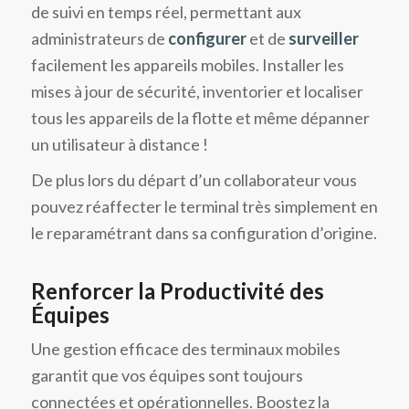
de suivi en temps réel, permettant aux
administrateurs de
configurer
et de
surveiller
facilement les appareils mobiles. Installer les
mises à jour de sécurité, inventorier et localiser
tous les appareils de la flotte et même dépanner
un utilisateur à distance !
De plus lors du départ d’un collaborateur vous
pouvez réaffecter le terminal très simplement en
le reparamétrant dans sa configuration d’origine.
Renforcer la Productivité des
Équipes
Une gestion efficace des terminaux mobiles
garantit que vos équipes sont toujours
connectées et opérationnelles. Boostez la