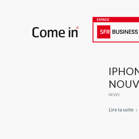
IPHON
NOUV
NEWS
Lire la suite