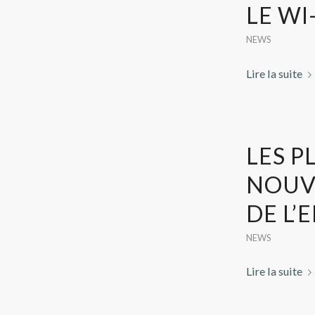
LE WI
NEWS
Lire la suite
LES 
NOUV
DE L’
NEWS
Lire la suite