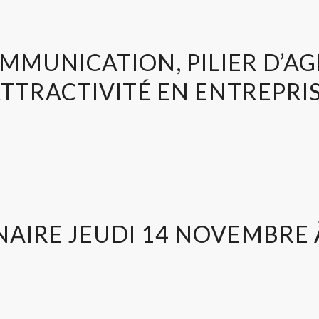
MMUNICATION, PILIER D’AG
ATTRACTIVITÉ EN ENTREPRI
AIRE JEUDI 14 NOVEMBRE 