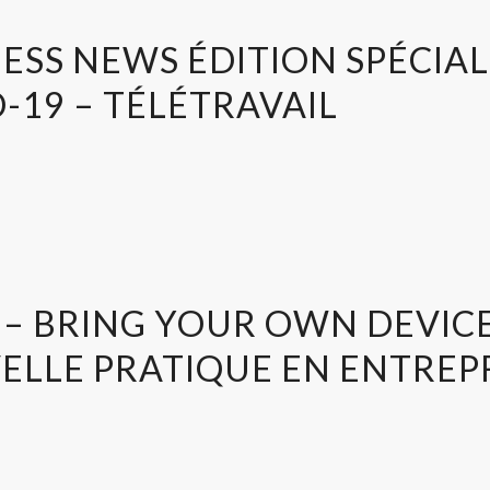
ESS NEWS ÉDITION SPÉCIA
-19 – TÉLÉTRAVAIL
– BRING YOUR OWN DEVICE
LLE PRATIQUE EN ENTREPR