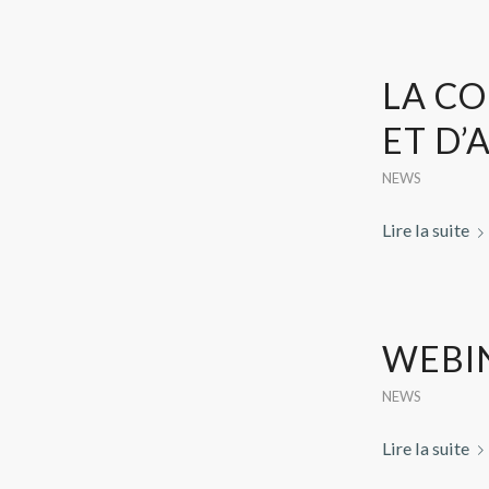
LA CO
ET D’
NEWS
Lire la suite
WEBIN
NEWS
Lire la suite