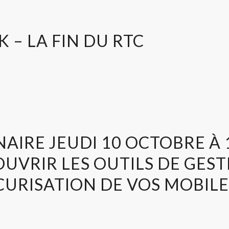
 – LA FIN DU RTC
AIRE JEUDI 10 OCTOBRE À 
UVRIR LES OUTILS DE GES
CURISATION DE VOS MOBILE