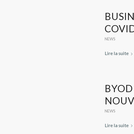
BUSIN
COVID
NEWS
Lire la suite
BYOD 
NOUVE
NEWS
Lire la suite