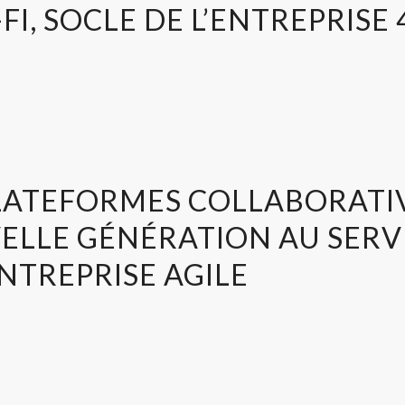
-FI, SOCLE DE L’ENTREPRISE 
PLATEFORMES COLLABORATI
ELLE GÉNÉRATION AU SERV
ENTREPRISE AGILE